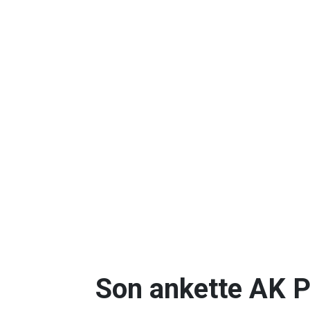
Son ankette AK P