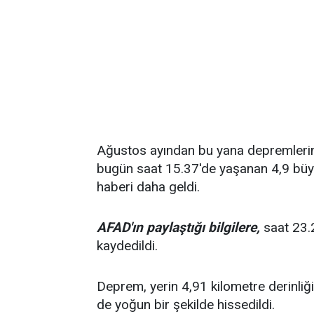
Ağustos ayından bu yana depremlerin s
bugün saat 15.37'de yaşanan 4,9 büy
haberi daha geldi.
AFAD'ın paylaştığı bilgilere,
saat 23.
kaydedildi.
Deprem, yerin 4,91 kilometre derinliği
de yoğun bir şekilde hissedildi.