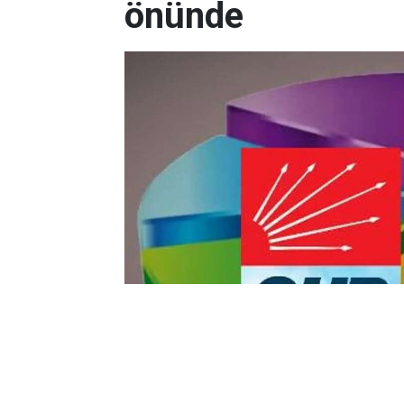
önünde