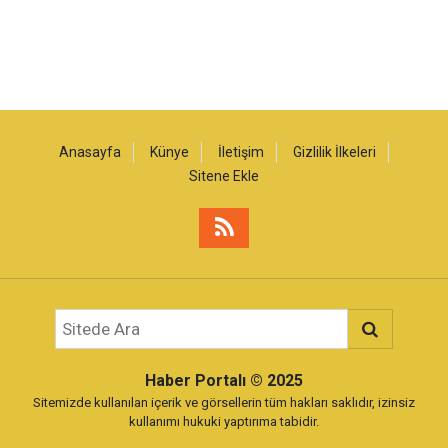
Anasayfa
Künye
İletişim
Gizlilik İlkeleri
Sitene Ekle
Haber Portalı
© 2025
Sitemizde kullanılan içerik ve görsellerin tüm hakları saklıdır, izinsiz
kullanımı hukuki yaptırıma tabidir.