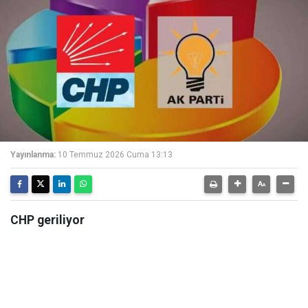
Yayınlanma:
10 Temmuz 2026 Cuma 13:13
CHP geriliyor