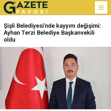
Şişli Belediyesi'nde kayyım değişimi:
Ayhan Terzi Belediye Başkanvekili
oldu