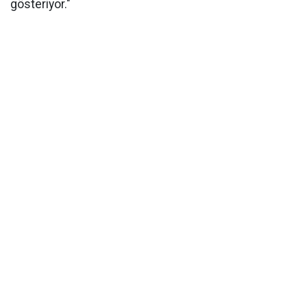
gösteriyor."