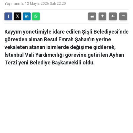
Yayınlanma:
12 Mayıs 2026 Salı 22:20
Kayyım yönetimiyle idare edilen Şişli Belediyesi’nde
görevden alınan Resul Emrah Şahan’ın yerine
vekaleten atanan isimlerde değişime gidilerek,
İstanbul Vali Yardımcılığı görevine getirilen Ayhan
Terzi yeni Belediye Başkanvekili oldu.