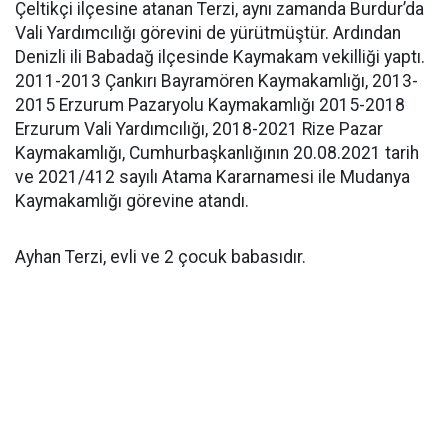
Çeltikçi ilçesine atanan Terzi, aynı zamanda Burdur’da
Vali Yardımcılığı görevini de yürütmüştür. Ardından
Denizli ili Babadağ ilçesinde Kaymakam vekilliği yaptı.
2011-2013 Çankırı Bayramören Kaymakamlığı, 2013-
2015 Erzurum Pazaryolu Kaymakamlığı 2015-2018
Erzurum Vali Yardımcılığı, 2018-2021 Rize Pazar
Kaymakamlığı, Cumhurbaşkanlığının 20.08.2021 tarih
ve 2021/412 sayılı Atama Kararnamesi ile Mudanya
Kaymakamlığı görevine atandı.
Ayhan Terzi, evli ve 2 çocuk babasıdır.