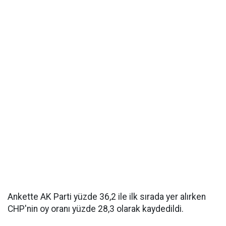
Ankette AK Parti yüzde 36,2 ile ilk sırada yer alırken
CHP'nin oy oranı yüzde 28,3 olarak kaydedildi.