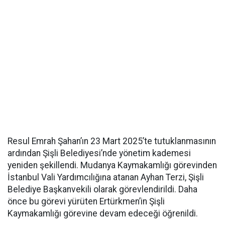
Resul Emrah Şahan’ın 23 Mart 2025’te tutuklanmasının
ardından Şişli Belediyesi’nde yönetim kademesi
yeniden şekillendi. Mudanya Kaymakamlığı görevinden
İstanbul Vali Yardımcılığına atanan Ayhan Terzi, Şişli
Belediye Başkanvekili olarak görevlendirildi. Daha
önce bu görevi yürüten Ertürkmen’in Şişli
Kaymakamlığı görevine devam edeceği öğrenildi.