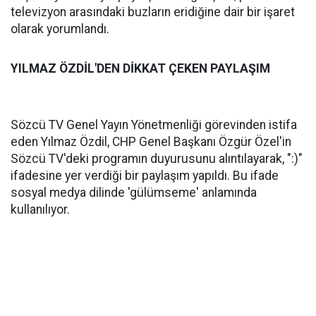
televizyon arasındaki buzların eridiğine dair bir işaret
olarak yorumlandı.
YILMAZ ÖZDİL'DEN DİKKAT ÇEKEN PAYLAŞIM
Sözcü TV Genel Yayın Yönetmenliği görevinden istifa
eden Yılmaz Özdil, CHP Genel Başkanı Özgür Özel'in
Sözcü TV'deki programın duyurusunu alıntılayarak, ":)"
ifadesine yer verdiği bir paylaşım yapıldı. Bu ifade
sosyal medya dilinde 'gülümseme' anlamında
kullanılıyor.