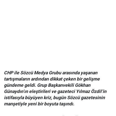
CHP ile Sözcü Medya Grubu arasında yaşanan
tartışmaların ardından dikkat çeken bir gelişme
gündeme geldi. Grup Başkanvekili Gökhan
Günaydın’ın eleştirileri ve gazeteci Yılmaz Özdil’in
istifasıyla büyüyen kriz, bugün Sözcü gazetesinin
manşetiyle yeni bir boyuta taşındı.