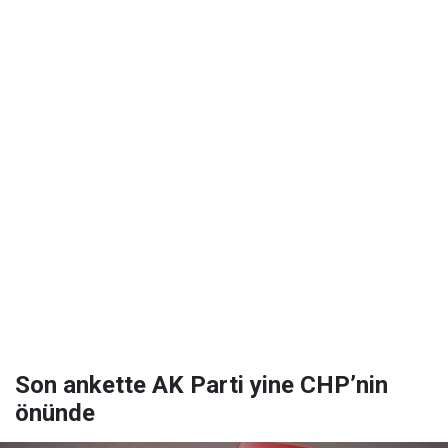
Son ankette AK Parti yine CHP’nin
önünde