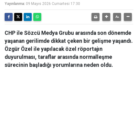
Yayınlanma:
09 Mayıs 2026 Cumartesi 17:30
CHP ile Sözcü Medya Grubu arasında son dönemde
yaşanan gerilimde dikkat çeken bir gelişme yaşandı.
Özgür Özel ile yapılacak özel röportajın
duyurulması, taraflar arasında normalleşme
sürecinin başladığı yorumlarına neden oldu.