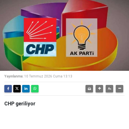
Yayınlanma:
10 Temmuz 2026 Cuma 13:13
CHP geriliyor