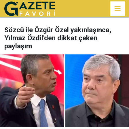
Sözcü ile Özgür Özel yakınlaşınca,
Yılmaz Özdil'den dikkat çeken
paylaşım