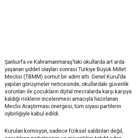
Şanlıurfa ve Kahramanmaraş’taki okullarda art arda
yaşanan şiddet olayları sonrası Türkiye Büyük Millet
Meclisi (TBMM) somut bir adım attı. Genel Kurul’da
yapılan görüşmeler neticesinde, okullardaki güvenlik
sorunları ile çocukların dijital mecralarda karşı karşıya
kaldığı risklerin incelenmesi amacıyla hazırlanan
Meclis Araştırması önergesi, tüm siyasi partilerin
oybirliğiyle kabul edildi.
Kurulan komisyon, sadece fiziksel saldırıları değil,