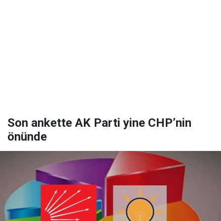
Son ankette AK Parti yine CHP’nin
önünde