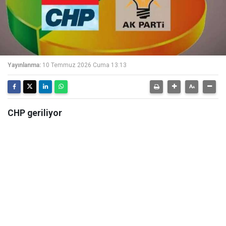
Yayınlanma:
10 Temmuz 2026 Cuma 13:13
CHP geriliyor