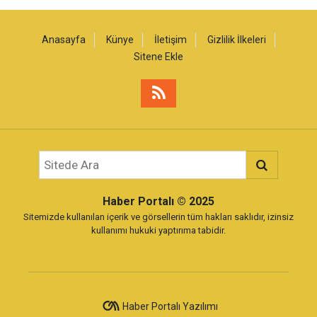
Anasayfa
Künye
İletişim
Gizlilik İlkeleri
Sitene Ekle
Haber Portalı
© 2025
Sitemizde kullanılan içerik ve görsellerin tüm hakları saklıdır, izinsiz
kullanımı hukuki yaptırıma tabidir.
Haber Portalı Yazılımı