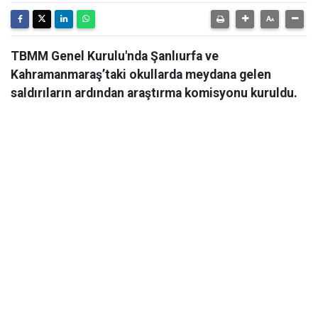
TBMM Genel Kurulu'nda Şanlıurfa ve
Kahramanmaraş’taki okullarda meydana gelen
saldırıların ardından araştırma komisyonu kuruldu.