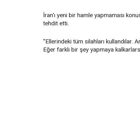
İran'ı yeni bir hamle yapmaması kon
tehdit etti.
''Ellerindeki tüm silahları kullandılar.
Eğer farklı bir şey yapmaya kalkarlarsa