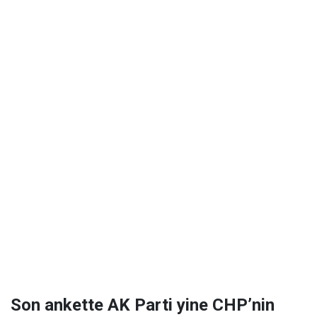
Son ankette AK Parti yine CHP’nin