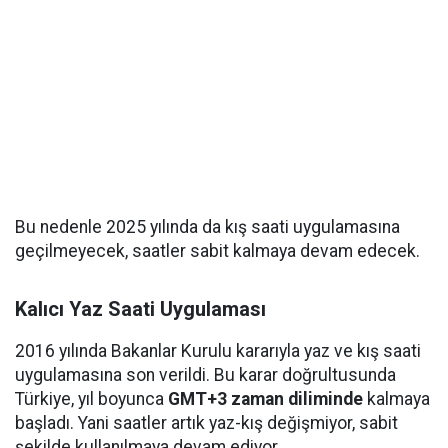
Bu nedenle 2025 yılında da kış saati uygulamasına
geçilmeyecek, saatler sabit kalmaya devam edecek.
Kalıcı Yaz Saati Uygulaması
2016 yılında Bakanlar Kurulu kararıyla yaz ve kış saati
uygulamasına son verildi. Bu karar doğrultusunda
Türkiye, yıl boyunca
GMT+3 zaman diliminde
kalmaya
başladı. Yani saatler artık yaz-kış değişmiyor, sabit
şekilde kullanılmaya devam ediyor.