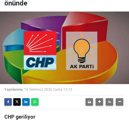
önünde
Yayınlanma:
10 Temmuz 2026 Cuma 13:13
CHP geriliyor