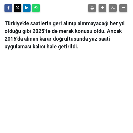
Türkiye’de saatlerin geri alınıp alınmayacağı her yıl
olduğu gibi 2025’te de merak konusu oldu. Ancak
2016’da alınan karar doğrultusunda yaz saati
uygulaması kalıcı hale getirildi.