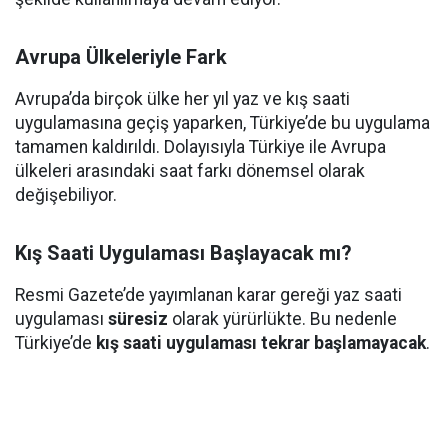
Avrupa Ülkeleriyle Fark
Avrupa’da birçok ülke her yıl yaz ve kış saati
uygulamasına geçiş yaparken, Türkiye’de bu uygulama
tamamen kaldırıldı. Dolayısıyla Türkiye ile Avrupa
ülkeleri arasındaki saat farkı dönemsel olarak
değişebiliyor.
Kış Saati Uygulaması Başlayacak mı?
Resmi Gazete’de yayımlanan karar gereği yaz saati
uygulaması
süresiz
olarak yürürlükte. Bu nedenle
Türkiye’de
kış saati uygulaması tekrar başlamayacak
.