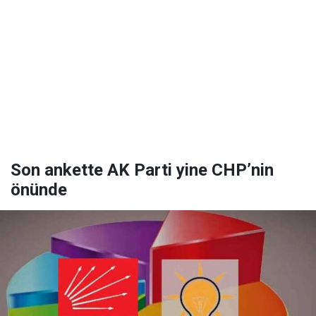
Son ankette AK Parti yine CHP’nin
önünde