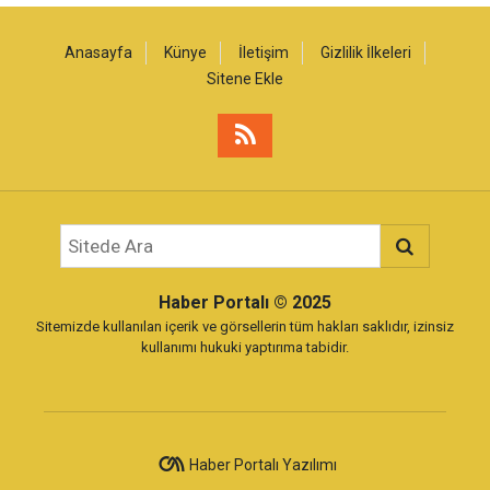
Anasayfa
Künye
İletişim
Gizlilik İlkeleri
Sitene Ekle
Haber Portalı
© 2025
Sitemizde kullanılan içerik ve görsellerin tüm hakları saklıdır, izinsiz
kullanımı hukuki yaptırıma tabidir.
Haber Portalı Yazılımı