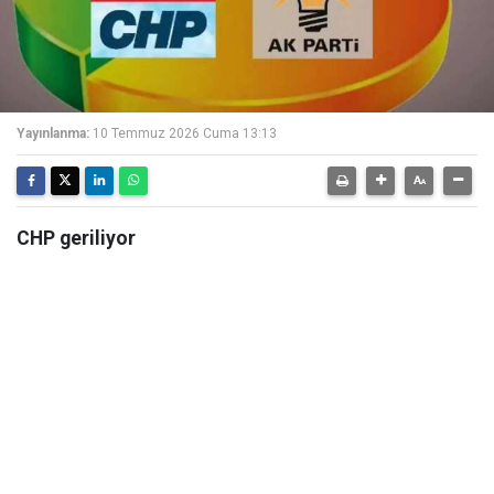
Yayınlanma:
10 Temmuz 2026 Cuma 13:13
CHP geriliyor