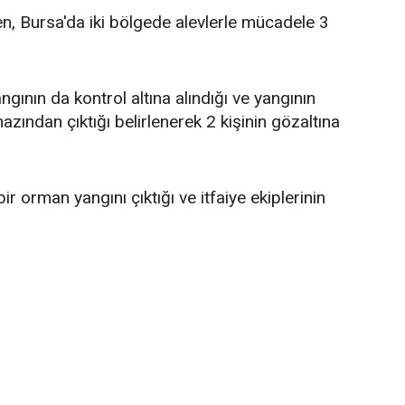
en, Bursa'da iki bölgede alevlerle mücadele 3
gının da kontrol altına alındığı ve yangının
azından çıktığı belirlenerek 2 kişinin gözaltına
ir orman yangını çıktığı ve itfaiye ekiplerinin