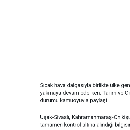
Sıcak hava dalgasıyla birlikte ülke ge
yakmaya devam ederken, Tarım ve Or
durumu kamuoyuyla paylaştı.
Uşak-Sivaslı, Kahramanmaraş-Onikişu
tamamen kontrol altına alındığı bilgisi