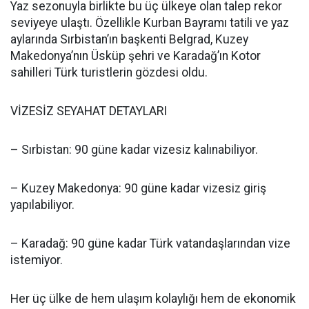
Yaz sezonuyla birlikte bu üç ülkeye olan talep rekor
seviyeye ulaştı. Özellikle Kurban Bayramı tatili ve yaz
aylarında Sırbistan’ın başkenti Belgrad, Kuzey
Makedonya’nın Üsküp şehri ve Karadağ’ın Kotor
sahilleri Türk turistlerin gözdesi oldu.
VİZESİZ SEYAHAT DETAYLARI
– Sırbistan: 90 güne kadar vizesiz kalınabiliyor.
– Kuzey Makedonya: 90 güne kadar vizesiz giriş
yapılabiliyor.
– Karadağ: 90 güne kadar Türk vatandaşlarından vize
istemiyor.
Her üç ülke de hem ulaşım kolaylığı hem de ekonomik