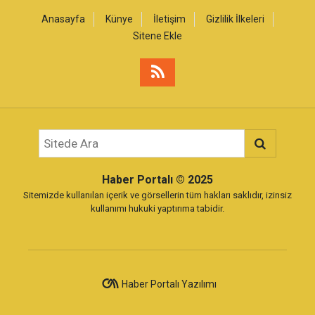
Anasayfa
Künye
İletişim
Gizlilik İlkeleri
Sitene Ekle
Haber Portalı
© 2025
Sitemizde kullanılan içerik ve görsellerin tüm hakları saklıdır, izinsiz
kullanımı hukuki yaptırıma tabidir.
Haber Portalı Yazılımı