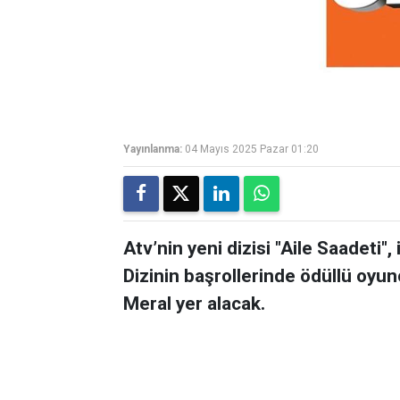
Yayınlanma:
04 Mayıs 2025 Pazar 01:20
Atv’nin yeni dizisi "Aile Saadeti",
Dizinin başrollerinde ödüllü oy
Meral yer alacak.