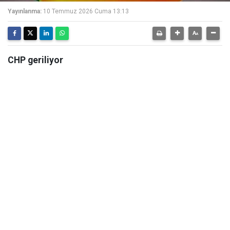
Yayınlanma:
10 Temmuz 2026 Cuma 13:13
CHP geriliyor