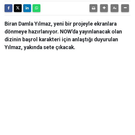
Biran Damla Yılmaz, yeni bir projeyle ekranlara
dönmeye hazırlanıyor. NOW'da yayınlanacak olan
dizinin başrol karakteri için anlaştığı duyurulan
Yılmaz, yakında sete çıkacak.