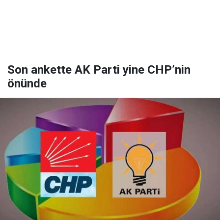
Son ankette AK Parti yine CHP’nin
önünde