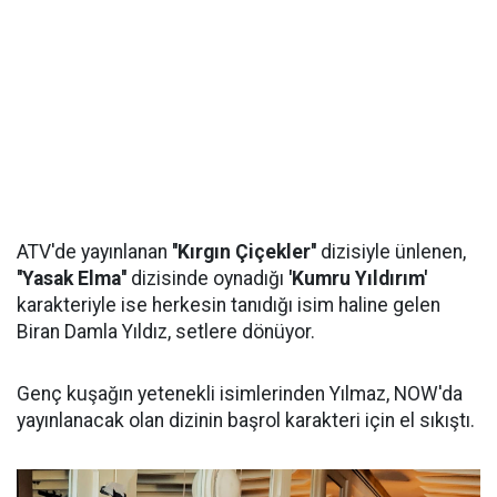
ATV'de yayınlanan
''Kırgın Çiçekler''
dizisiyle ünlenen,
''Yasak Elma''
dizisinde oynadığı
'Kumru Yıldırım'
karakteriyle ise herkesin tanıdığı isim haline gelen
Biran Damla Yıldız, setlere dönüyor.
Genç kuşağın yetenekli isimlerinden Yılmaz, NOW'da
yayınlanacak olan dizinin başrol karakteri için el sıkıştı.