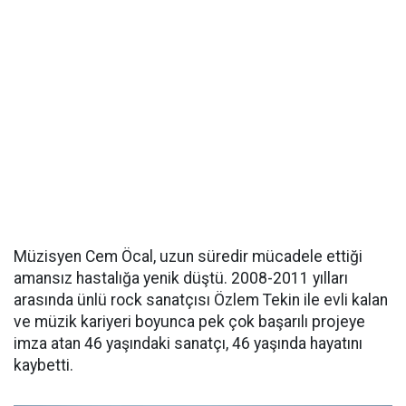
Müzisyen Cem Öcal, uzun süredir mücadele ettiği
amansız hastalığa yenik düştü. 2008-2011 yılları
arasında ünlü rock sanatçısı Özlem Tekin ile evli kalan
ve müzik kariyeri boyunca pek çok başarılı projeye
imza atan 46 yaşındaki sanatçı, 46 yaşında hayatını
kaybetti.