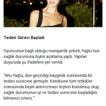
Tedavi Süreci Başladı
Oyuncunun bağlı olduğu menajerlik şirketi, Yağtu'nun
sağlık durumuna ilişkin açıklama yaptı. Yapılan
duyuruda şu ifadelere yer verildi:
"Ahu Yağtu, dün geçirdiği baygınlık sonrasında bir
tedavi sürecine girmiştir. Kendisine tüm tetkikler
sonrasında beyin anevrizması teşhisi konulmuş olup,
sağlık durumunun iyi ve tedavi sürecinin başladığını
bilmenizi isteriz."