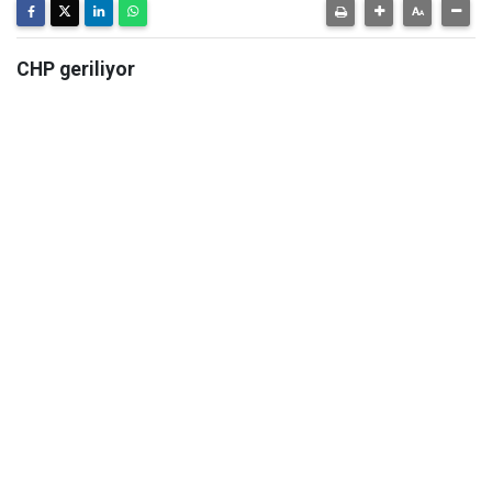
CHP geriliyor