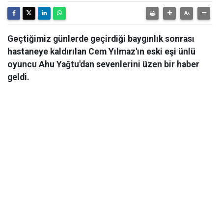
Geçtiğimiz günlerde geçirdiği baygınlık sonrası
hastaneye kaldırılan Cem Yılmaz'ın eski eşi ünlü
oyuncu Ahu Yağtu'dan sevenlerini üzen bir haber
geldi.