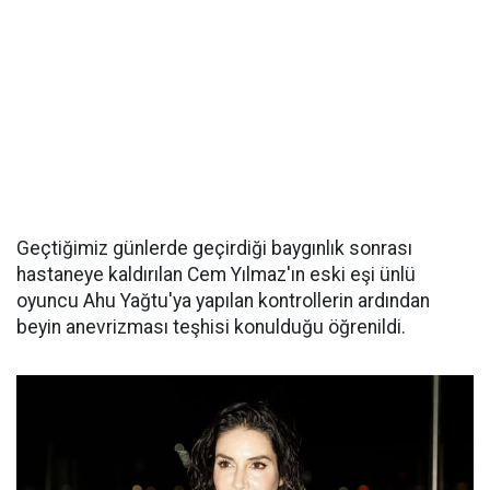
Geçtiğimiz günlerde geçirdiği baygınlık sonrası
hastaneye kaldırılan Cem Yılmaz'ın eski eşi ünlü
oyuncu Ahu Yağtu'ya yapılan kontrollerin ardından
beyin anevrizması teşhisi konulduğu öğrenildi.