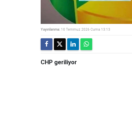
Yayınlanma:
10 Temmuz 2026 Cuma 13:13
CHP geriliyor