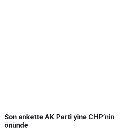
Son ankette AK Parti yine CHP’nin
önünde