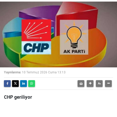
Yayınlanma:
10 Temmuz 2026 Cuma 13:13
CHP geriliyor