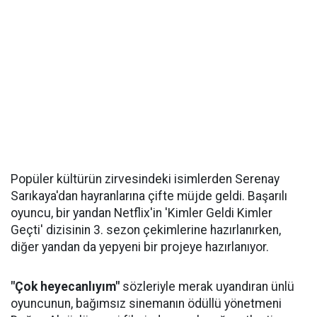
Popüler kültürün zirvesindeki isimlerden Serenay
Sarıkaya'dan hayranlarına çifte müjde geldi. Başarılı
oyuncu, bir yandan Netflix'in 'Kimler Geldi Kimler
Geçti' dizisinin 3. sezon çekimlerine hazırlanırken,
diğer yandan da yepyeni bir projeye hazırlanıyor.
"Çok heyecanlıyım"
sözleriyle merak uyandıran ünlü
oyuncunun, bağımsız sinemanın ödüllü yönetmeni