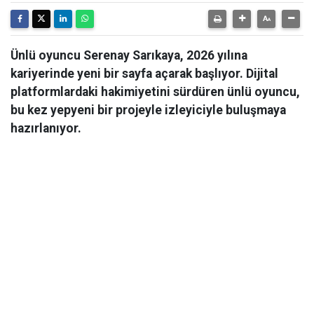
Ünlü oyuncu Serenay Sarıkaya, 2026 yılına
kariyerinde yeni bir sayfa açarak başlıyor. Dijital
platformlardaki hakimiyetini sürdüren ünlü oyuncu,
bu kez yepyeni bir projeyle izleyiciyle buluşmaya
hazırlanıyor.