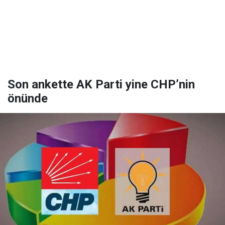
Son ankette AK Parti yine CHP’nin
önünde