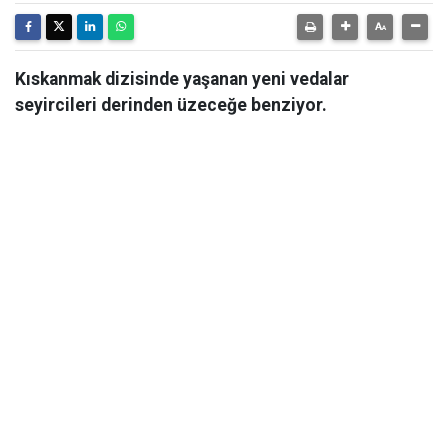
Kıskanmak dizisinde yaşanan yeni vedalar
seyircileri derinden üzeceğe benziyor.