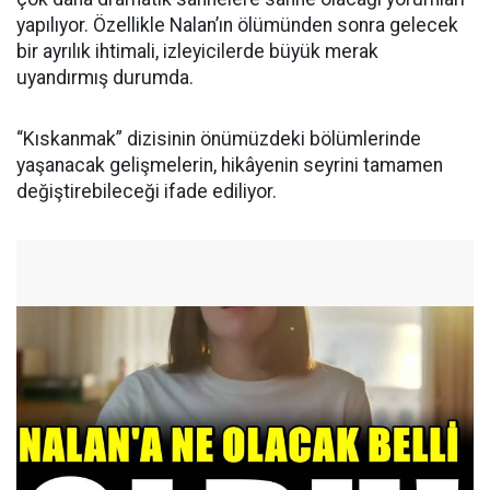
yapılıyor. Özellikle Nalan’ın ölümünden sonra gelecek
bir ayrılık ihtimali, izleyicilerde büyük merak
uyandırmış durumda.
“Kıskanmak” dizisinin önümüzdeki bölümlerinde
yaşanacak gelişmelerin, hikâyenin seyrini tamamen
değiştirebileceği ifade ediliyor.