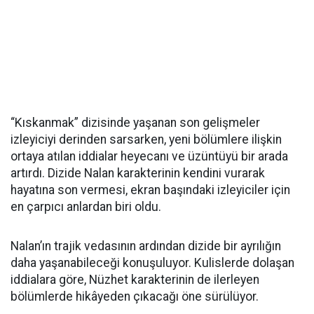
“Kıskanmak” dizisinde yaşanan son gelişmeler
izleyiciyi derinden sarsarken, yeni bölümlere ilişkin
ortaya atılan iddialar heyecanı ve üzüntüyü bir arada
artırdı. Dizide Nalan karakterinin kendini vurarak
hayatına son vermesi, ekran başındaki izleyiciler için
en çarpıcı anlardan biri oldu.
Nalan’ın trajik vedasının ardından dizide bir ayrılığın
daha yaşanabileceği konuşuluyor. Kulislerde dolaşan
iddialara göre, Nüzhet karakterinin de ilerleyen
bölümlerde hikâyeden çıkacağı öne sürülüyor.