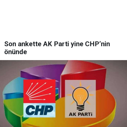
Son ankette AK Parti yine CHP’nin
önünde