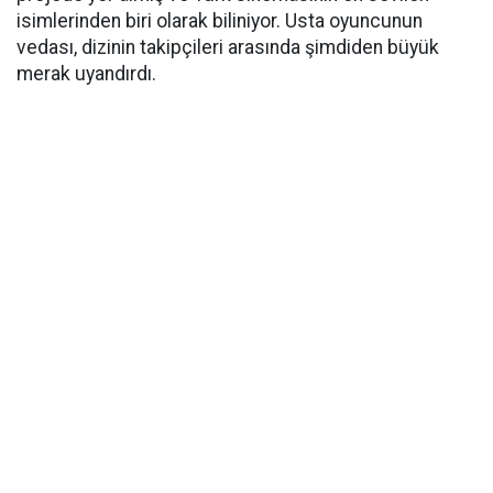
isimlerinden biri olarak biliniyor. Usta oyuncunun
vedası, dizinin takipçileri arasında şimdiden büyük
merak uyandırdı.