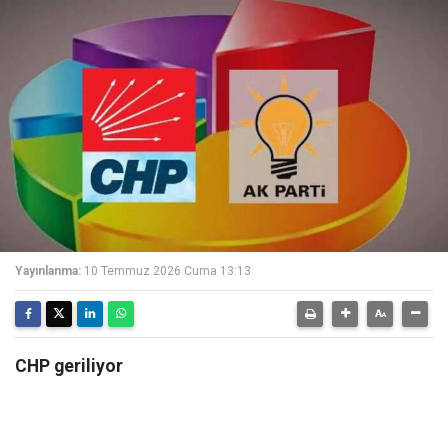
Yayınlanma:
10 Temmuz 2026 Cuma 13:13
CHP geriliyor