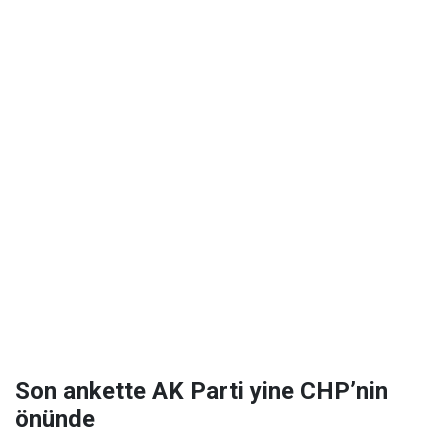
Son ankette AK Parti yine CHP’nin
önünde