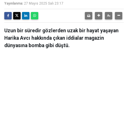
Yayınlanma:
27 Mayıs 2025 Salı 23:17
Uzun bir süredir gözlerden uzak bir hayat yaşayan
Harika Avcı hakkında çıkan iddialar magazin
dünyasına bomba gibi düştü.