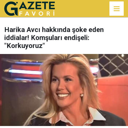
Harika Avcı hakkında şoke eden
iddialar! Komşuları endişeli:
"Korkuyoruz"