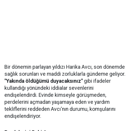
Bir dönemin parlayan yıldızı Harika Avcı, son dönemde
sağlık sorunları ve maddi zorluklarla gündeme geliyor.
"Yakında öldüğümü duyacaksınız"
gibi ifadeler
kullandığı yönündeki iddialar sevenlerini
endişelendirdi. Evinde kimseyle görüşmeden,
perdelerini açmadan yaşamaya eden ve yardım
tekliflerini reddeden Avcı'nın durumu, komşularını
endişelendiriyor.