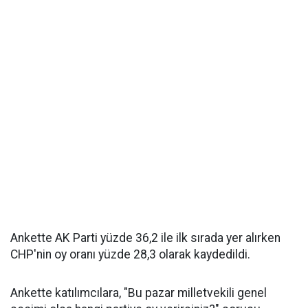
Ankette AK Parti yüzde 36,2 ile ilk sırada yer alırken
CHP'nin oy oranı yüzde 28,3 olarak kaydedildi.
Ankette katılımcılara, "Bu pazar milletvekili genel