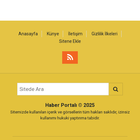
Anasayfa
Künye
İletişim
Gizlilik İlkeleri
Sitene Ekle
Haber Portalı
© 2025
Sitemizde kullanılan içerik ve görsellerin tüm hakları saklıdır, izinsiz
kullanımı hukuki yaptırıma tabidir.