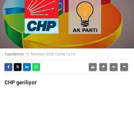
Yayınlanma:
10 Temmuz 2026 Cuma 13:13
CHP geriliyor