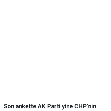
Son ankette AK Parti yine CHP’nin