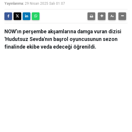
Yayınlanma:
29 Nisan 2025 Salı 01:07
NOW’ın perşembe akşamlarına damga vuran dizisi
'Hudutsuz Sevda'nın başrol oyuncusunun sezon
finalinde ekibe veda edeceği öğrenildi.