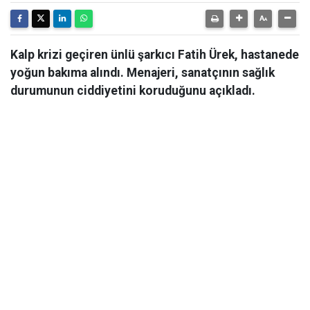
Kalp krizi geçiren ünlü şarkıcı Fatih Ürek, hastanede
yoğun bakıma alındı. Menajeri, sanatçının sağlık
durumunun ciddiyetini koruduğunu açıkladı.