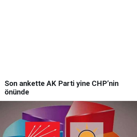
Son ankette AK Parti yine CHP’nin
önünde