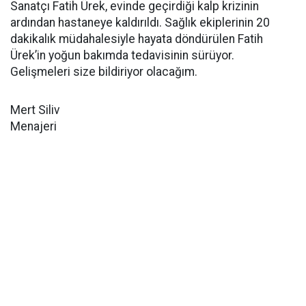
Sanatçı Fatih Ürek, evinde geçirdiği kalp krizinin
ardından hastaneye kaldırıldı. Sağlık ekiplerinin 20
dakikalık müdahalesiyle hayata döndürülen Fatih
Ürek’in yoğun bakımda tedavisinin sürüyor.
Gelişmeleri size bildiriyor olacağım.
Mert Siliv
Menajeri