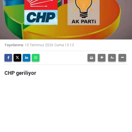
Yayınlanma:
10 Temmuz 2026 Cuma 13:13
CHP geriliyor