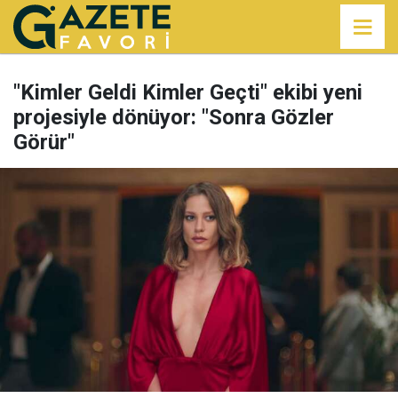
"Kimler Geldi Kimler Geçti" ekibi yeni
projesiyle dönüyor: "Sonra Gözler
Görür"