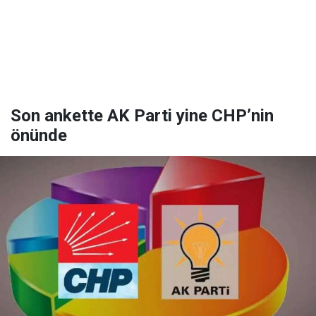
Son ankette AK Parti yine CHP’nin
önünde