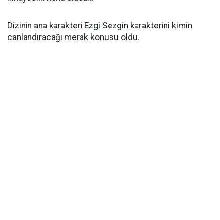
Dizinin ana karakteri Ezgi Sezgin karakterini kimin
canlandıracağı merak konusu oldu.