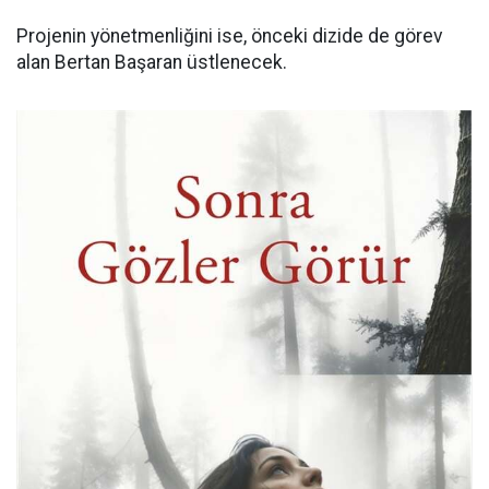
Projenin yönetmenliğini ise, önceki dizide de görev
alan Bertan Başaran üstlenecek.