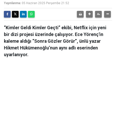
Yayınlanma:
05 Haziran 2025 Perşembe 21:52
“Kimler Geldi Kimler Geçti” ekibi, Netflix için yeni
bir dizi projesi üzerinde çalışıyor. Ece Yörenç'in
kaleme aldığı “Sonra Gözler Görür”, ünlü yazar
Hikmet Hükümenoğlu’nun aynı adlı eserinden
uyarlanıyor.