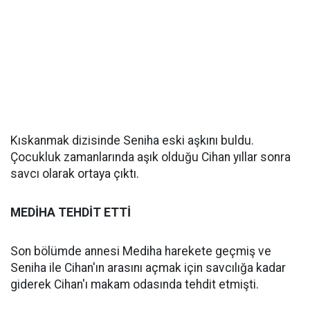
Kıskanmak dizisinde Seniha eski aşkını buldu.
Çocukluk zamanlarında aşık olduğu Cihan yıllar sonra
savcı olarak ortaya çıktı.
MEDİHA TEHDİT ETTİ
Son bölümde annesi Mediha harekete geçmiş ve
Seniha ile Cihan'ın arasını açmak için savcılığa kadar
giderek Cihan'ı makam odasında tehdit etmişti.