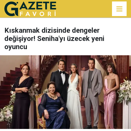
Kıskanmak dizisinde dengeler
değişiyor! Seniha'yı üzecek yeni
oyuncu