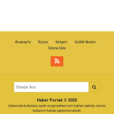
Anasayfa
Künye
İletişim
Gizlilik İlkeleri
Sitene Ekle
Haber Portalı
© 2025
Sitemizde kullanılan içerik ve görsellerin tüm hakları saklıdır, izinsiz
kullanımı hukuki yaptırıma tabidir.