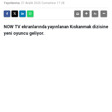
Yayınlanma:
27 Aralık 2025 Cumartesi 17:28
NOW TV ekranlarında yayınlanan Kıskanmak dizisine
yeni oyuncu geliyor.