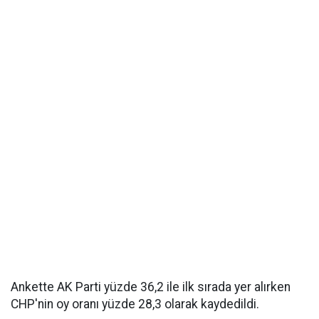
Ankette AK Parti yüzde 36,2 ile ilk sırada yer alırken
CHP'nin oy oranı yüzde 28,3 olarak kaydedildi.