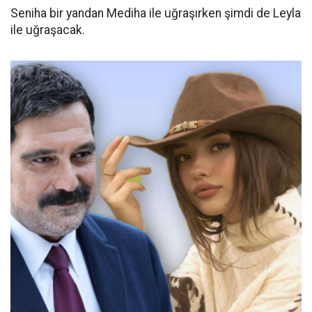
Seniha bir yandan Mediha ile uğraşırken şimdi de Leyla
ile uğraşacak.