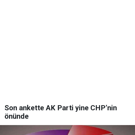
Son ankette AK Parti yine CHP’nin
önünde