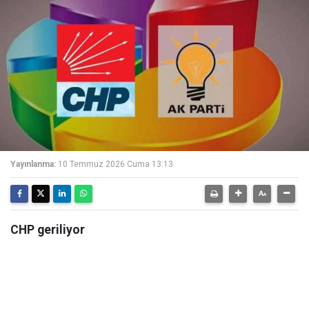
Yayınlanma:
10 Temmuz 2026 Cuma 13:13
CHP geriliyor