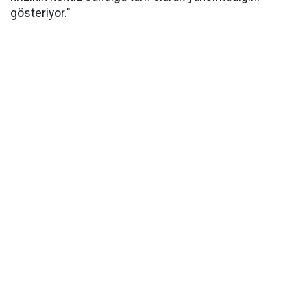
gösteriyor."