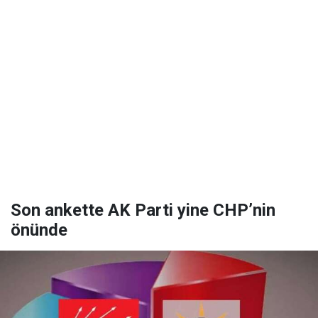
Son ankette AK Parti yine CHP’nin
önünde