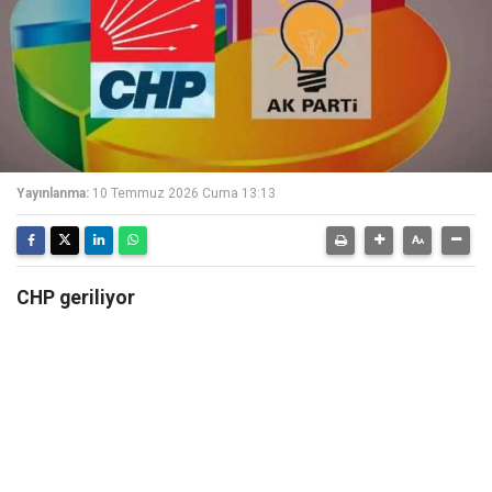
Yayınlanma:
10 Temmuz 2026 Cuma 13:13
CHP geriliyor