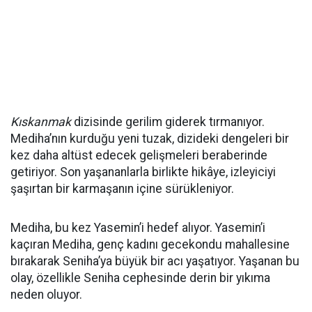
Kıskanmak
dizisinde gerilim giderek tırmanıyor.
Mediha’nın kurduğu yeni tuzak, dizideki dengeleri bir
kez daha altüst edecek gelişmeleri beraberinde
getiriyor. Son yaşananlarla birlikte hikâye, izleyiciyi
şaşırtan bir karmaşanın içine sürükleniyor.
Mediha, bu kez Yasemin’i hedef alıyor. Yasemin’i
kaçıran Mediha, genç kadını gecekondu mahallesine
bırakarak Seniha’ya büyük bir acı yaşatıyor. Yaşanan bu
olay, özellikle Seniha cephesinde derin bir yıkıma
neden oluyor.