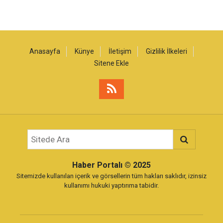
Anasayfa
Künye
İletişim
Gizlilik İlkeleri
Sitene Ekle
Haber Portalı
© 2025
Sitemizde kullanılan içerik ve görsellerin tüm hakları saklıdır, izinsiz
kullanımı hukuki yaptırıma tabidir.