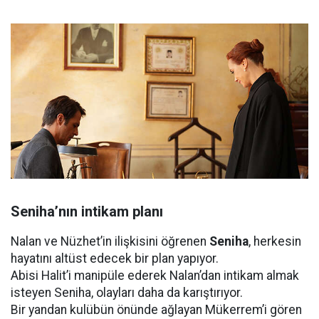
Seniha’nın intikam planı
Nalan ve Nüzhet’in ilişkisini öğrenen
Seniha
, herkesin
hayatını altüst edecek bir plan yapıyor.
Abisi Halit’i manipüle ederek Nalan’dan intikam almak
isteyen Seniha, olayları daha da karıştırıyor.
Bir yandan kulübün önünde ağlayan Mükerrem’i gören