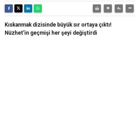
Kıskanmak dizisinde büyük sır ortaya çıktı!
Nüzhet’in geçmişi her şeyi değiştirdi