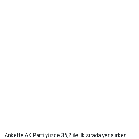
Ankette AK Parti yüzde 36,2 ile ilk sırada yer alırken