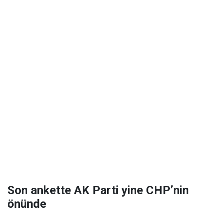
Son ankette AK Parti yine CHP’nin
önünde