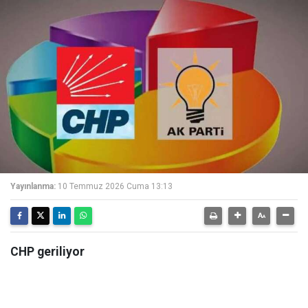
Yayınlanma:
10 Temmuz 2026 Cuma 13:13
CHP geriliyor