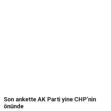
Son ankette AK Parti yine CHP’nin
önünde