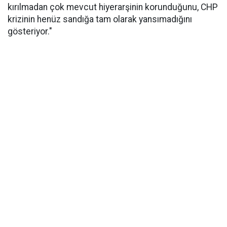
kırılmadan çok mevcut hiyerarşinin korunduğunu, CHP
krizinin henüz sandığa tam olarak yansımadığını
gösteriyor."