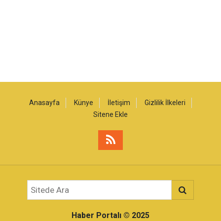
Anasayfa
Künye
İletişim
Gizlilik İlkeleri
Sitene Ekle
Haber Portalı
© 2025