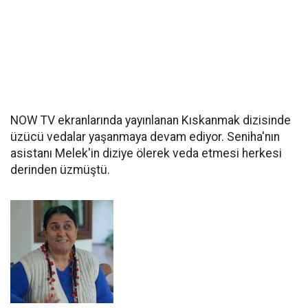
NOW TV ekranlarında yayınlanan Kıskanmak dizisinde
üzücü vedalar yaşanmaya devam ediyor. Seniha'nın
asistanı Melek'in diziye ölerek veda etmesi herkesi
derinden üzmüştü.