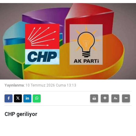
Yayınlanma:
10 Temmuz 2026 Cuma 13:13
CHP geriliyor