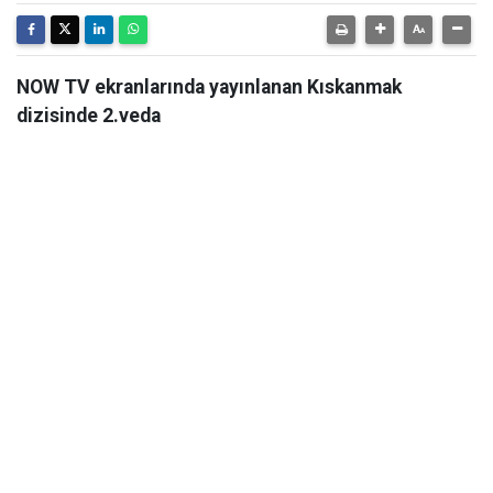
NOW TV ekranlarında yayınlanan Kıskanmak
dizisinde 2.veda