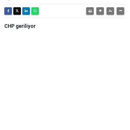
CHP geriliyor