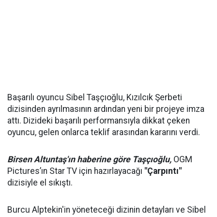
Başarılı oyuncu Sibel Taşçıoğlu, Kızılcık Şerbeti
dizisinden ayrılmasının ardından yeni bir projeye imza
attı. Dizideki başarılı performansıyla dikkat çeken
oyuncu, gelen onlarca teklif arasından kararını verdi.
Birsen Altuntaş'ın haberine göre Taşçıoğlu,
OGM
Pictures’ın Star TV için hazırlayacağı
"Çarpıntı"
dizisiyle el sıkıştı.
Burcu Alptekin'in yöneteceği dizinin detayları ve Sibel