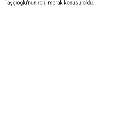
Taşçıoğlu’nun rolü merak konusu oldu.