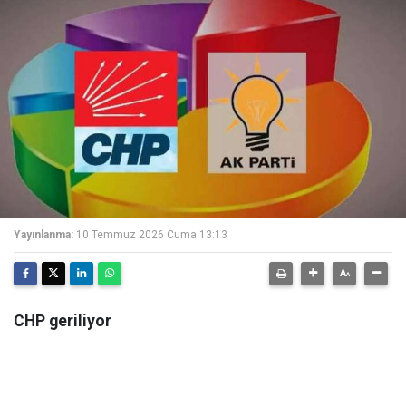
Yayınlanma:
10 Temmuz 2026 Cuma 13:13
CHP geriliyor