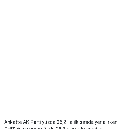
Ankette AK Parti yüzde 36,2 ile ilk sırada yer alırken