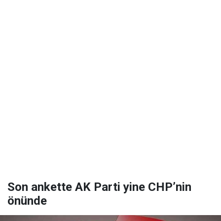
Son ankette AK Parti yine CHP’nin
önünde