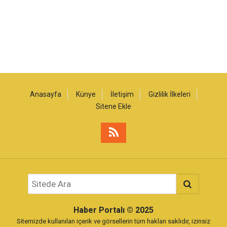
Anasayfa
Künye
İletişim
Gizlilik İlkeleri
Sitene Ekle
Haber Portalı
© 2025
Sitemizde kullanılan içerik ve görsellerin tüm hakları saklıdır, izinsiz