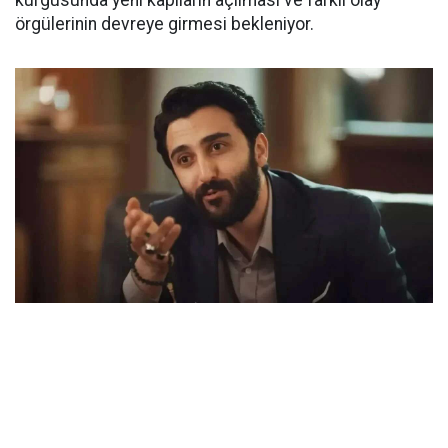
örgülerinin devreye girmesi bekleniyor.