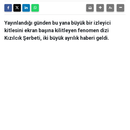
Yayınlandığı günden bu yana büyük bir izleyici
kitlesini ekran başına kilitleyen fenomen dizi
Kızılcık Şerbeti, iki büyük ayrılık haberi geldi.