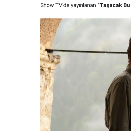
Show TV’de yayınlanan
“Taşacak Bu