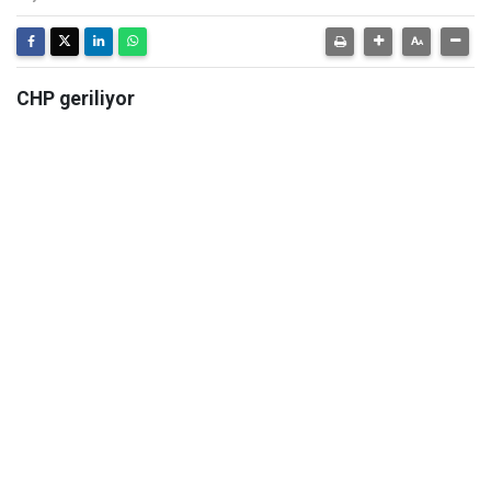
CHP geriliyor