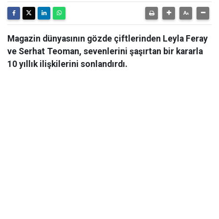
Magazin dünyasının gözde çiftlerinden Leyla Feray
ve Serhat Teoman, sevenlerini şaşırtan bir kararla
10 yıllık ilişkilerini sonlandırdı.