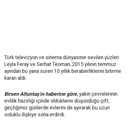
Türk televizyon ve sinema dünyasının sevilen yüzleri
Leyla Feray ve Serhat Teoman, 2015 yılının temmuz
ayından bu yana süren 10 yıllık beraberliklerini bitirme
kararı aldı.
Birsen Altuntaş'ın haberine göre,
yakın çevrelerinin
evlilik hazırlığı içinde olduklarını düşündüğü çift,
geçtiğimiz günlerde evlerini de ayırarak bu uzun
soluklu ilişkiye sona erdirdi.