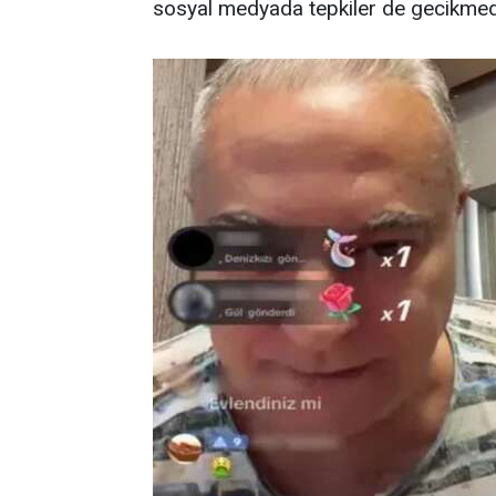
sosyal medyada tepkiler de gecikmed