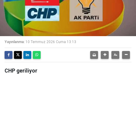
Yayınlanma:
10 Temmuz 2026 Cuma 13:13
CHP geriliyor