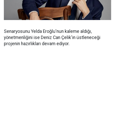
Senaryosunu Yelda Eroğlu'nun kaleme aldığı,
yönetmenliğini ise Deniz Can Çelik'in üstleneceği
projenin hazırlıkları devam ediyor.