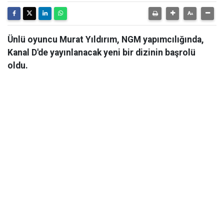
Ünlü oyuncu Murat Yıldırım, NGM yapımcılığında,
Kanal D'de yayınlanacak yeni bir dizinin başrolü
oldu.