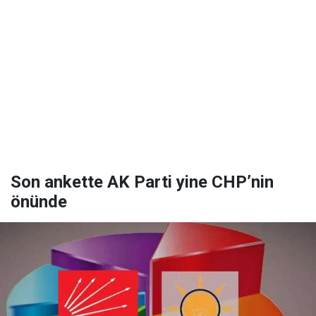
Son ankette AK Parti yine CHP’nin
önünde