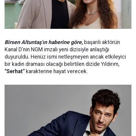
Birsen Altuntaş'ın haberine göre,
başarılı aktörün
Kanal D'nin NGM imzalı yeni dizisiyle anlaştığı
duyuruldu. Henüz ismi netleşmeyen ancak etkileyici
bir kadın draması olacağı belirtilen dizide Yıldırım,
"Serhat"
karakterine hayat verecek.