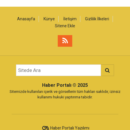
Anasayfa
Künye
İletişim
Gizlilik İlkeleri
Sitene Ekle
Haber Portalı
© 2025
Sitemizde kullanılan içerik ve görsellerin tüm hakları saklıdır, izinsiz
kullanımı hukuki yaptırıma tabidir.
Haber Portalı Yazılımı