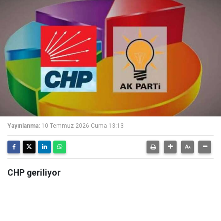
Yayınlanma:
10 Temmuz 2026 Cuma 13:13
CHP geriliyor