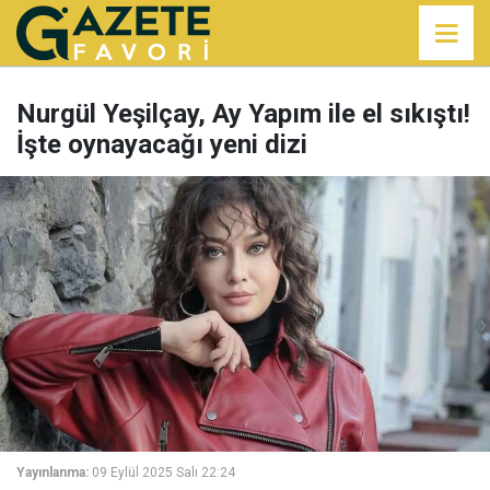
Nurgül Yeşilçay, Ay Yapım ile el sıkıştı!
İşte oynayacağı yeni dizi
Yayınlanma:
09 Eylül 2025 Salı 22:24