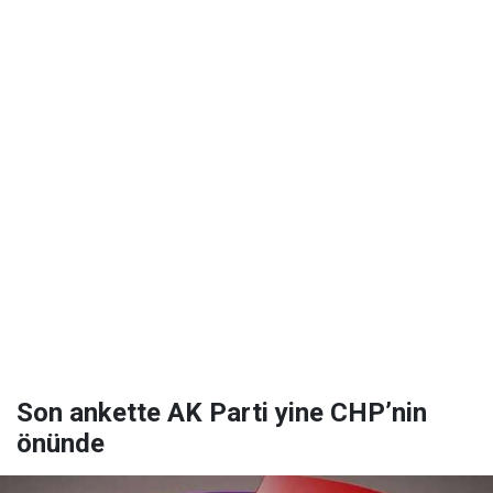
Son ankette AK Parti yine CHP’nin
önünde