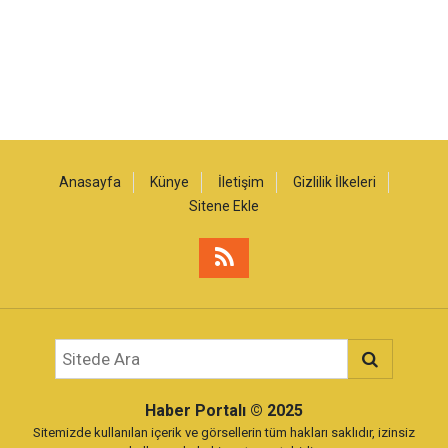
Anasayfa
Künye
İletişim
Gizlilik İlkeleri
Sitene Ekle
Haber Portalı
© 2025
Sitemizde kullanılan içerik ve görsellerin tüm hakları saklıdır, izinsiz