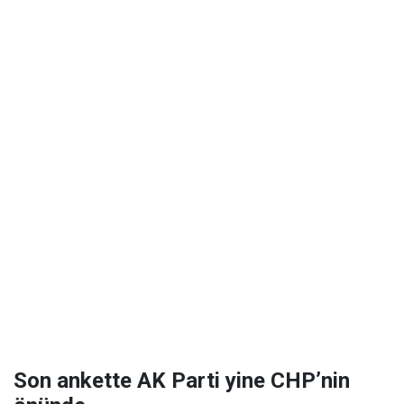
Son ankette AK Parti yine CHP’nin