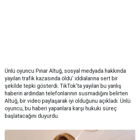
Ünlü oyuncu Pınar Altuğ, sosyal medyada hakkında
yayılan trafik kazasında öldü' iddialarına sert bir
şekilde tepki gösterdi. TikTok'ta yayılan bu yanlış
haberin ardından telefonlarının susmadığını belirten
Altuğ, bir video paylaşarak iyi olduğunu açıkladı. Ünlü
oyuncu, bu haberi yapanlara karşı hukuki süreç
başlatacağını duyurdu.