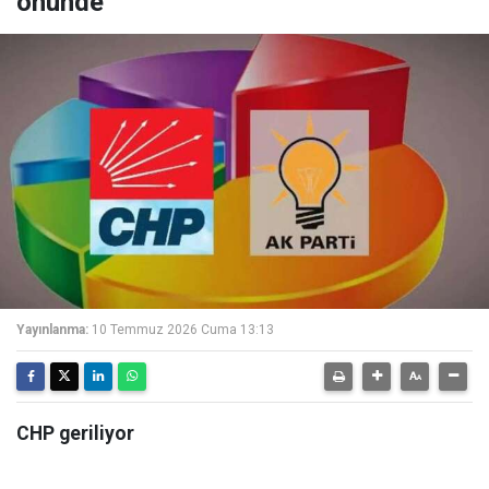
önünde
Yayınlanma:
10 Temmuz 2026 Cuma 13:13
CHP geriliyor