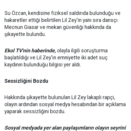
Su Özcan, kendisine fiziksel saldırıda bulunduğu ve
hakaretler ettiği belirtilen Lil Zey'in yanı sıra dansçı
Mecnun Giasar ve mekan güvenliği hakkında da
şikayette bulundu.
Ekol TV'nin haberinde,
olayla ilgili soruşturma
başlatıldığı ve Lil Zey'in emniyette iki adet suç
kaydının bulunduğu bilgisi yer aldı.
Sessizliğini Bozdu
Hakkında şikayette bulunulan Lil Zey lakaplı rapçi,
olayın ardından sosyal medya hesabından bir açıklama
yaparak sessizliğini bozdu.
Sosyal medyada yer alan paylaşımların olayın seyrini