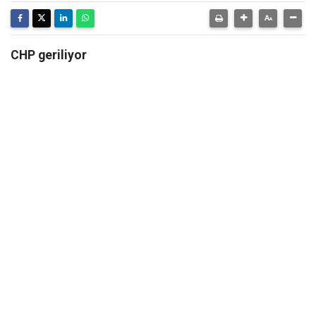
CHP geriliyor