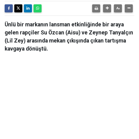
Ünlü bir markanın lansman etkinliğinde bir araya
gelen rapçiler Su Özcan (Aisu) ve Zeynep Tanyalçın
(Lil Zey) arasında mekan çıkışında çıkan tartışma
kavgaya dönüştü.