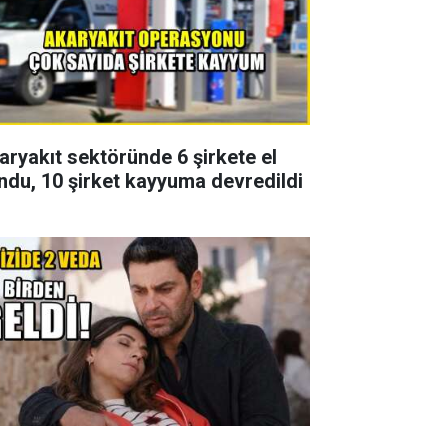
aryakıt sektöründe 6 şirkete el
ndu, 10 şirket kayyuma devredildi