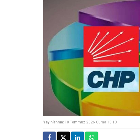
Yayınlanma:
10 Temmuz 2026 Cuma 13:13