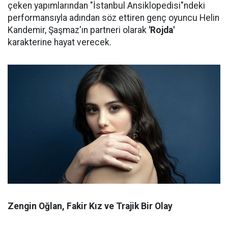
çeken yapımlarından "İstanbul Ansiklopedisi"ndeki
performansıyla adından söz ettiren genç oyuncu Helin
Kandemir, Şaşmaz'ın partneri olarak
'Rojda'
karakterine hayat verecek.
Zengin Oğlan, Fakir Kız ve Trajik Bir Olay