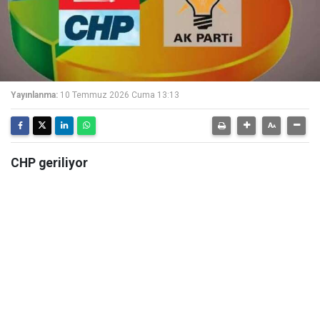
Yayınlanma:
10 Temmuz 2026 Cuma 13:13
CHP geriliyor