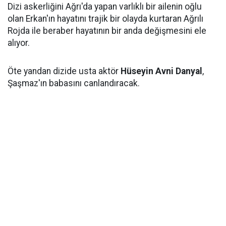
Dizi askerliğini Ağrı'da yapan varlıklı bir ailenin oğlu
olan Erkan'ın hayatını trajik bir olayda kurtaran Ağrılı
Rojda ile beraber hayatının bir anda değişmesini ele
alıyor.
Öte yandan dizide usta aktör
Hüseyin Avni Danyal
,
Şaşmaz'ın babasını canlandıracak.