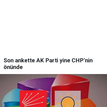
Son ankette AK Parti yine CHP’nin
önünde