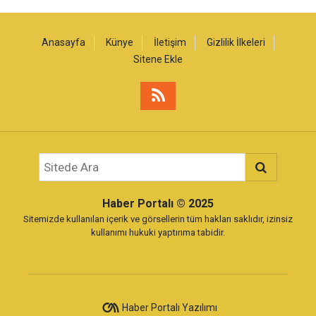
Anasayfa
Künye
İletişim
Gizlilik İlkeleri
Sitene Ekle
Haber Portalı
© 2025
Sitemizde kullanılan içerik ve görsellerin tüm hakları saklıdır, izinsiz
kullanımı hukuki yaptırıma tabidir.
Haber Portalı Yazılımı