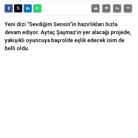
Yeni dizi "Sevdiğim Sensin"in hazırlıkları hızla
devam ediyor. Aytaç Şaşmaz'ın yer alacağı projede,
yakışıklı oyuncuya başrolde eşlik edecek isim de
belli oldu.