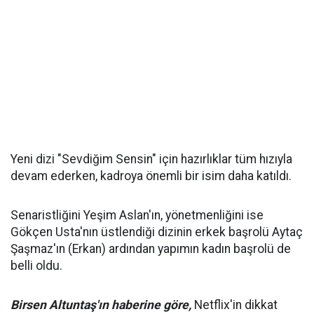
Yeni dizi "Sevdiğim Sensin" için hazırlıklar tüm hızıyla
devam ederken, kadroya önemli bir isim daha katıldı.
Senaristliğini Yeşim Aslan'ın, yönetmenliğini ise
Gökçen Usta'nın üstlendiği dizinin erkek başrolü Aytaç
Şaşmaz'ın (Erkan) ardından yapımın kadın başrolü de
belli oldu.
Birsen Altuntaş'ın haberine göre,
Netflix'in dikkat