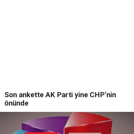
Son ankette AK Parti yine CHP’nin
önünde