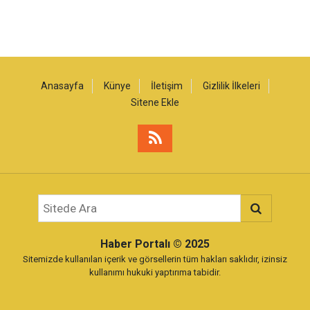
Anasayfa
Künye
İletişim
Gizlilik İlkeleri
Sitene Ekle
Haber Portalı
© 2025
Sitemizde kullanılan içerik ve görsellerin tüm hakları saklıdır, izinsiz
kullanımı hukuki yaptırıma tabidir.