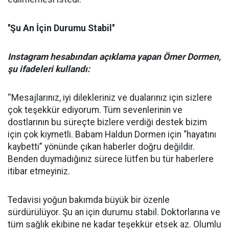
''Şu An İçin Durumu Stabil''
Instagram hesabından açıklama yapan Ömer Dormen,
şu ifadeleri kullandı:
''Mesajlarınız, iyi dilekleriniz ve dualarınız için sizlere
çok teşekkür ediyorum. Tüm sevenlerinin ve
dostlarının bu süreçte bizlere verdiği destek bizim
için çok kıymetli. Babam Haldun Dormen için “hayatını
kaybetti” yönünde çıkan haberler doğru değildir.
Benden duymadığınız sürece lütfen bu tür haberlere
itibar etmeyiniz.
Tedavisi yoğun bakımda büyük bir özenle
sürdürülüyor. Şu an için durumu stabil. Doktorlarına ve
tüm sağlık ekibine ne kadar teşekkür etsek az. Olumlu