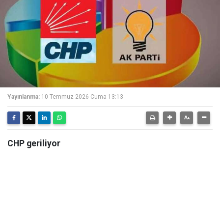
Yayınlanma:
10 Temmuz 2026 Cuma 13:13
CHP geriliyor