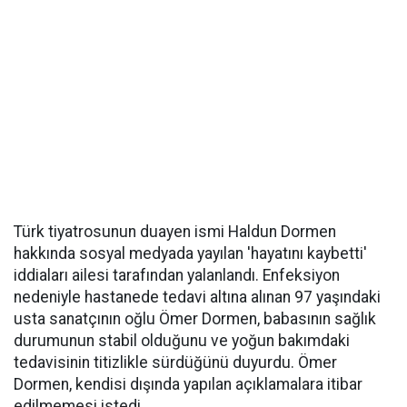
Türk tiyatrosunun duayen ismi Haldun Dormen
hakkında sosyal medyada yayılan 'hayatını kaybetti'
iddiaları ailesi tarafından yalanlandı. Enfeksiyon
nedeniyle hastanede tedavi altına alınan 97 yaşındaki
usta sanatçının oğlu Ömer Dormen, babasının sağlık
durumunun stabil olduğunu ve yoğun bakımdaki
tedavisinin titizlikle sürdüğünü duyurdu. Ömer
Dormen, kendisi dışında yapılan açıklamalara itibar
edilmemesi istedi.