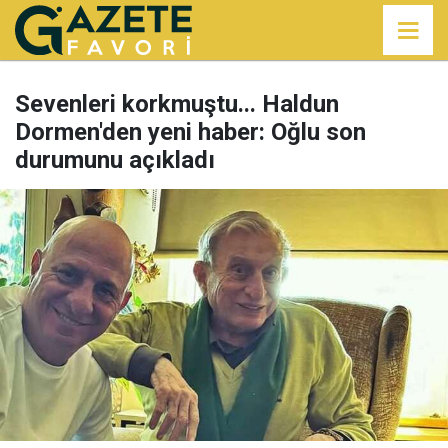
Sevenleri korkmuştu... Haldun
Dormen'den yeni haber: Oğlu son
durumunu açıkladı