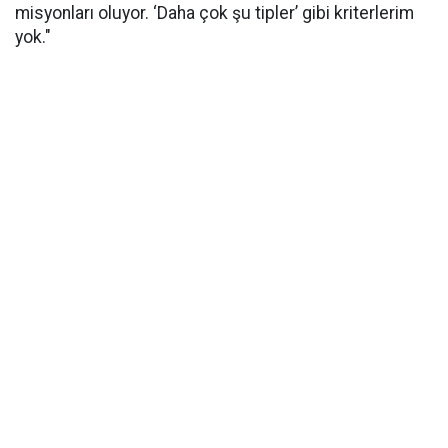
misyonları oluyor. ‘Daha çok şu tipler’ gibi kriterlerim
yok."