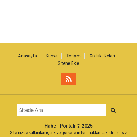
Anasayfa
Künye
İletişim
Gizlilik İlkeleri
Sitene Ekle
Haber Portalı
© 2025
Sitemizde kullanılan içerik ve görsellerin tüm hakları saklıdır, izinsiz