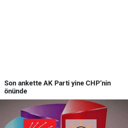
Son ankette AK Parti yine CHP’nin
önünde