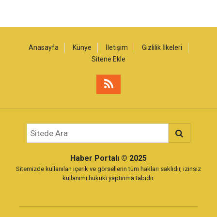
Anasayfa
Künye
İletişim
Gizlilik İlkeleri
Sitene Ekle
Haber Portalı
© 2025
Sitemizde kullanılan içerik ve görsellerin tüm hakları saklıdır, izinsiz
kullanımı hukuki yaptırıma tabidir.