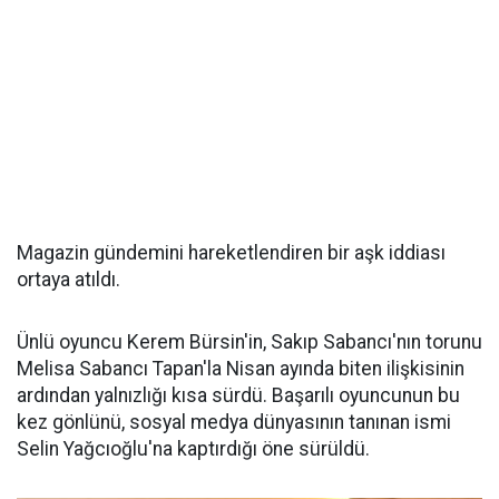
Magazin gündemini hareketlendiren bir aşk iddiası
ortaya atıldı.
Ünlü oyuncu Kerem Bürsin'in, Sakıp Sabancı'nın torunu
Melisa Sabancı Tapan'la Nisan ayında biten ilişkisinin
ardından yalnızlığı kısa sürdü. Başarılı oyuncunun bu
kez gönlünü, sosyal medya dünyasının tanınan ismi
Selin Yağcıoğlu'na kaptırdığı öne sürüldü.