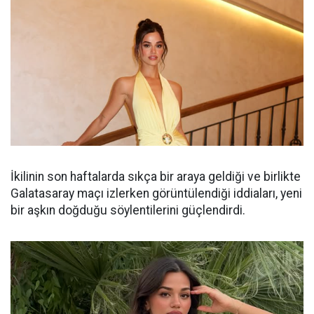
İkilinin son haftalarda sıkça bir araya geldiği ve birlikte
Galatasaray maçı izlerken görüntülendiği iddiaları, yeni
bir aşkın doğduğu söylentilerini güçlendirdi.