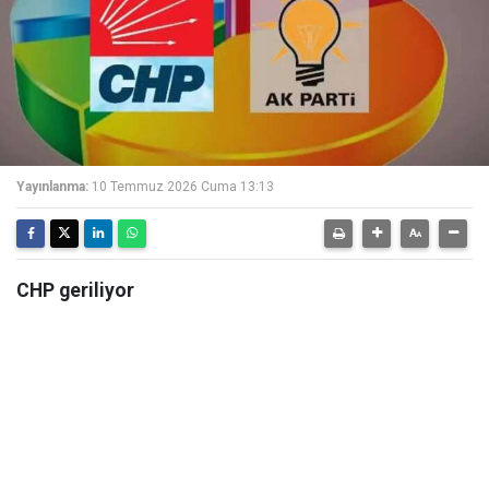
Yayınlanma:
10 Temmuz 2026 Cuma 13:13
CHP geriliyor