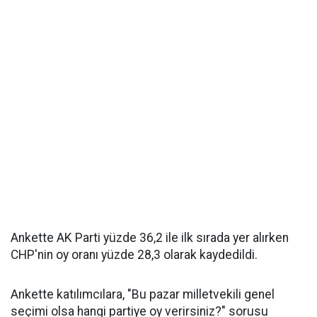
Ankette AK Parti yüzde 36,2 ile ilk sırada yer alırken
CHP'nin oy oranı yüzde 28,3 olarak kaydedildi.
Ankette katılımcılara, "Bu pazar milletvekili genel
seçimi olsa hangi partiye oy verirsiniz?" sorusu