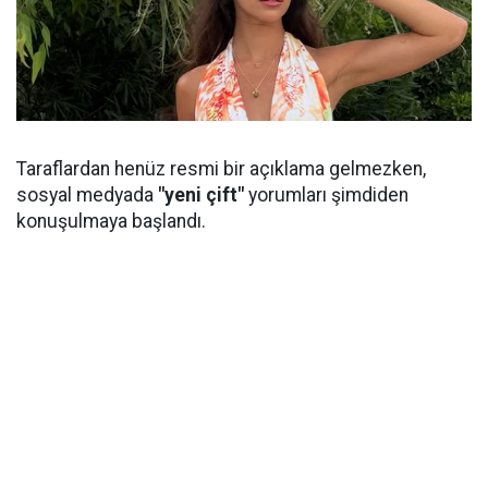
Taraflardan henüz resmi bir açıklama gelmezken,
sosyal medyada
"yeni çift"
yorumları şimdiden
konuşulmaya başlandı.