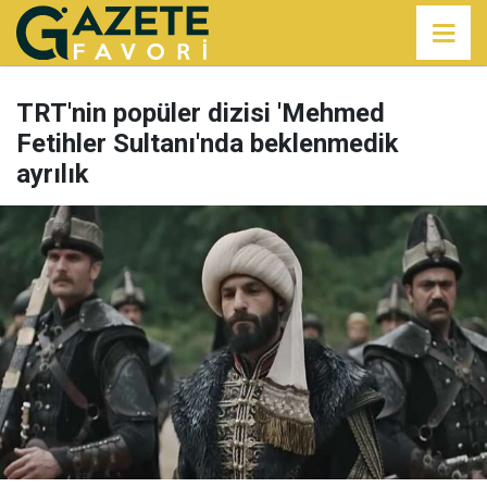
TRT'nin popüler dizisi 'Mehmed
Fetihler Sultanı'nda beklenmedik
ayrılık