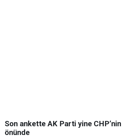
Son ankette AK Parti yine CHP’nin
önünde