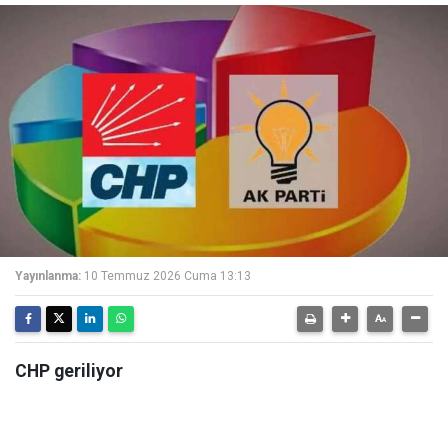
Yayınlanma:
10 Temmuz 2026 Cuma 13:13
CHP geriliyor