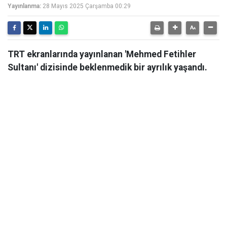
Yayınlanma:
28 Mayıs 2025 Çarşamba 00:29
TRT ekranlarında yayınlanan 'Mehmed Fetihler
Sultanı' dizisinde beklenmedik bir ayrılık yaşandı.