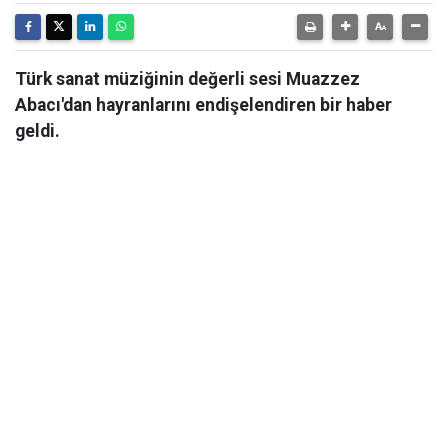
Türk sanat müziğinin değerli sesi Muazzez
Abacı'dan hayranlarını endişelendiren bir haber
geldi.