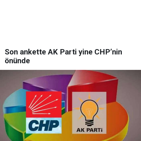
Son ankette AK Parti yine CHP’nin
önünde