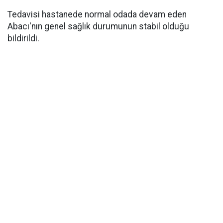
Tedavisi hastanede normal odada devam eden
Abacı'nın genel sağlık durumunun stabil olduğu
bildirildi.