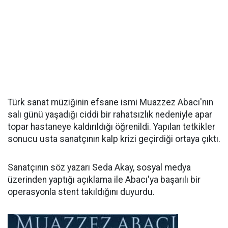
Türk sanat müziğinin efsane ismi Muazzez Abacı'nın
salı günü yaşadığı ciddi bir rahatsızlık nedeniyle apar
topar hastaneye kaldırıldığı öğrenildi. Yapılan tetkikler
sonucu usta sanatçının kalp krizi geçirdiği ortaya çıktı.
Sanatçının söz yazarı Seda Akay, sosyal medya
üzerinden yaptığı açıklama ile Abacı'ya başarılı bir
operasyonla stent takıldığını duyurdu.