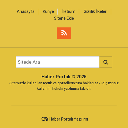
Anasayfa
Künye
İletişim
Gizlilik İlkeleri
Sitene Ekle
Haber Portalı
© 2025
Sitemizde kullanılan içerik ve görsellerin tüm hakları saklıdır, izinsiz
kullanımı hukuki yaptırıma tabidir.
Haber Portalı Yazılımı