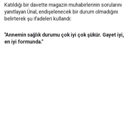
Katıldığı bir davette magazin muhabirlerinin sorularını
yanıtlayan Ünal, endişelenecek bir durum olmadığını
belirterek şu ifadeleri kullandı:
''Annemin sağlık durumu çok iyi çok şükür. Gayet iyi,
en iyi formunda."