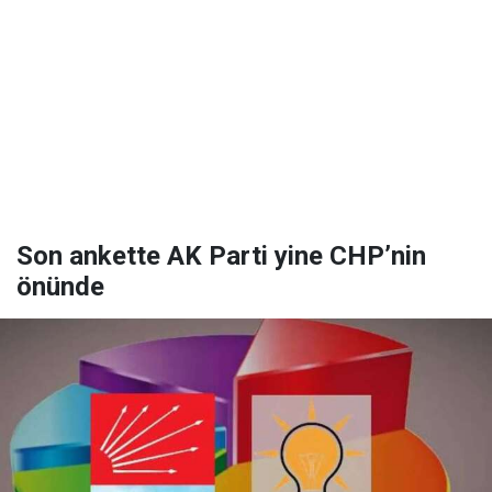
Son ankette AK Parti yine CHP’nin
önünde