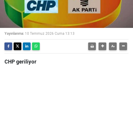
Yayınlanma:
10 Temmuz 2026 Cuma 13:13
CHP geriliyor