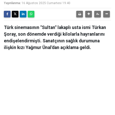
Yayınlanma:
16 Ağustos 2025 Cumartesi 19:40
Türk sinemasının "Sultan" lakaplı usta ismi Türkan
Şoray, son dönemde verdiği kilolarla hayranlarını
endişelendirmişti. Sanatçının sağlık durumuna
ilişkin kızı Yağmur Ünal'dan açıklama geldi.