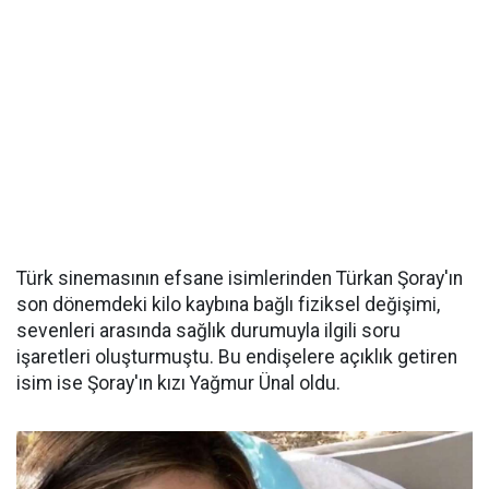
Türk sinemasının efsane isimlerinden Türkan Şoray'ın
son dönemdeki kilo kaybına bağlı fiziksel değişimi,
sevenleri arasında sağlık durumuyla ilgili soru
işaretleri oluşturmuştu. Bu endişelere açıklık getiren
isim ise Şoray'ın kızı Yağmur Ünal oldu.