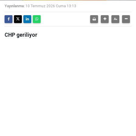
Yayınlanma:
10 Temmuz 2026 Cuma 13:13
CHP geriliyor