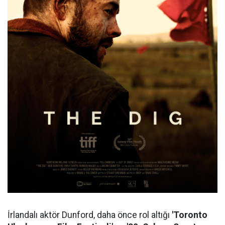
İrlandalı aktör Dunford, daha önce rol altığı
'Toronto