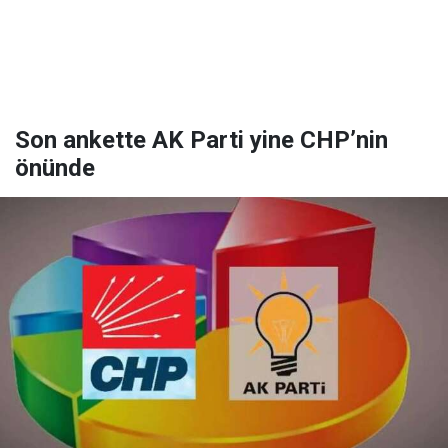
Son ankette AK Parti yine CHP’nin
önünde