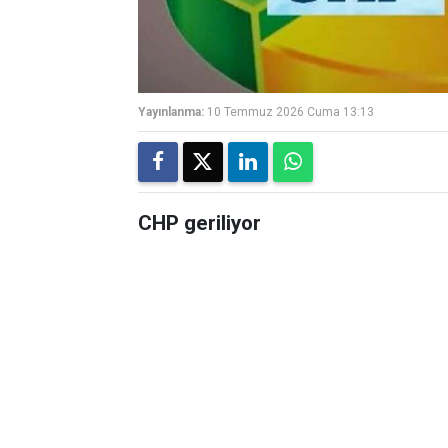
Yayınlanma:
10 Temmuz 2026 Cuma 13:13
CHP geriliyor