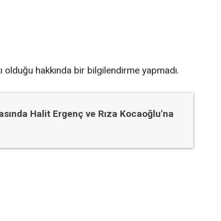
ı olduğu hakkında bir bilgilendirme yapmadı.
asında Halit Ergenç ve Rıza Kocaoğlu'na