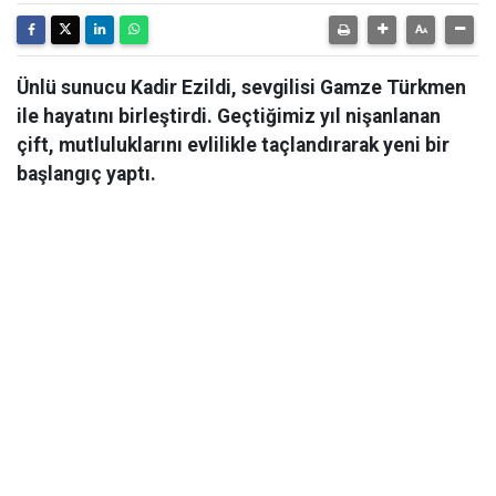
Ünlü sunucu Kadir Ezildi, sevgilisi Gamze Türkmen
ile hayatını birleştirdi. Geçtiğimiz yıl nişanlanan
çift, mutluluklarını evlilikle taçlandırarak yeni bir
başlangıç yaptı.