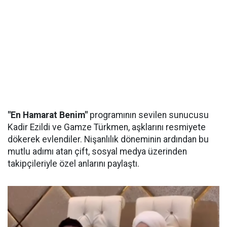
"En Hamarat Benim"
programının sevilen sunucusu
Kadir Ezildi ve Gamze Türkmen, aşklarını resmiyete
dökerek evlendiler. Nişanlılık döneminin ardından bu
mutlu adımı atan çift, sosyal medya üzerinden
takipçileriyle özel anlarını paylaştı.