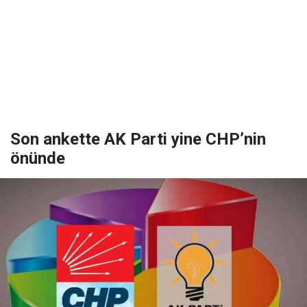
Son ankette AK Parti yine CHP’nin
önünde