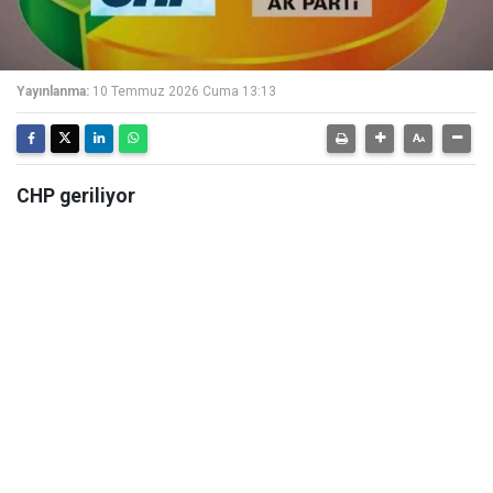
Yayınlanma:
10 Temmuz 2026 Cuma 13:13
CHP geriliyor