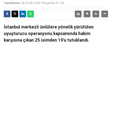
Yayınlanma:
08 Ocak 2026 Perşembe 01:08
İstanbul merkezli ünlülere yönelik yürütülen
uyuşturucu operasyonu kapsamında hakim
karşısına çıkan 25 isimden 19'u tutuklandı.