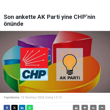
Son ankette AK Parti yine CHP’nin
önünde
Yayınlanma:
10 Temmuz 2026 Cuma 13:13