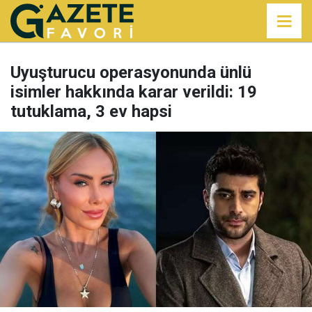
Uyuşturucu operasyonunda ünlü
isimler hakkında karar verildi: 19
tutuklama, 3 ev hapsi