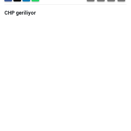
CHP geriliyor