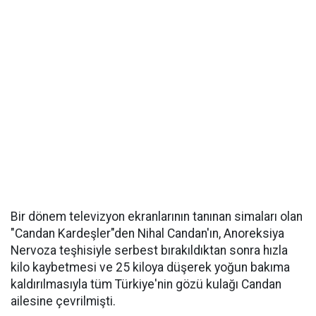
Bir dönem televizyon ekranlarının tanınan simaları olan
"Candan Kardeşler"den Nihal Candan'ın, Anoreksiya
Nervoza teşhisiyle serbest bırakıldıktan sonra hızla
kilo kaybetmesi ve 25 kiloya düşerek yoğun bakıma
kaldırılmasıyla tüm Türkiye'nin gözü kulağı Candan
ailesine çevrilmişti.