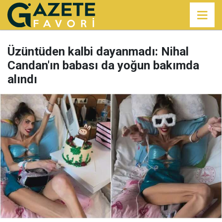
Üzüntüden kalbi dayanmadı: Nihal
Candan'ın babası da yoğun bakımda
alındı