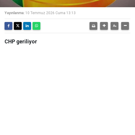
Yayınlanma:
10 Temmuz 2026 Cuma 13:13
CHP geriliyor