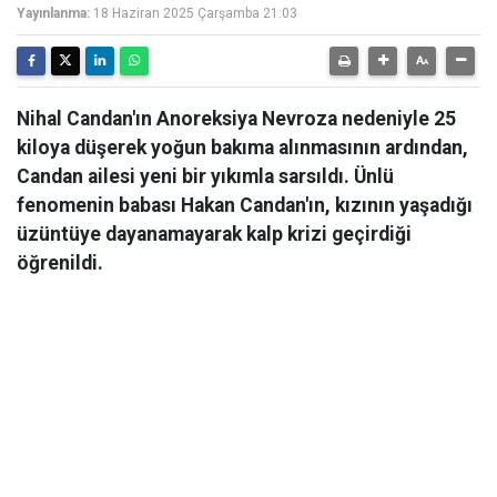
Yayınlanma:
18 Haziran 2025 Çarşamba 21:03
Nihal Candan'ın Anoreksiya Nevroza nedeniyle 25
kiloya düşerek yoğun bakıma alınmasının ardından,
Candan ailesi yeni bir yıkımla sarsıldı. Ünlü
fenomenin babası Hakan Candan'ın, kızının yaşadığı
üzüntüye dayanamayarak kalp krizi geçirdiği
öğrenildi.