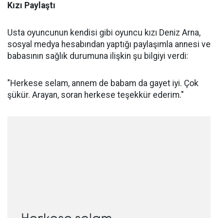
Kızı Paylaştı
Usta oyuncunun kendisi gibi oyuncu kızı Deniz Arna,
sosyal medya hesabından yaptığı paylaşımla annesi ve
babasının sağlık durumuna ilişkin şu bilgiyi verdi:
"Herkese selam, annem de babam da gayet iyi. Çok
şükür. Arayan, soran herkese teşekkür ederim."