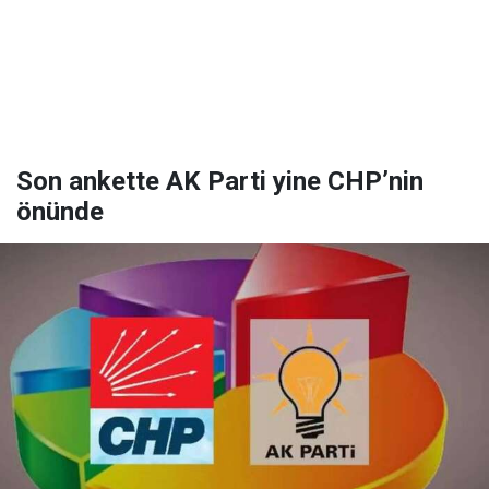
Son ankette AK Parti yine CHP’nin
önünde